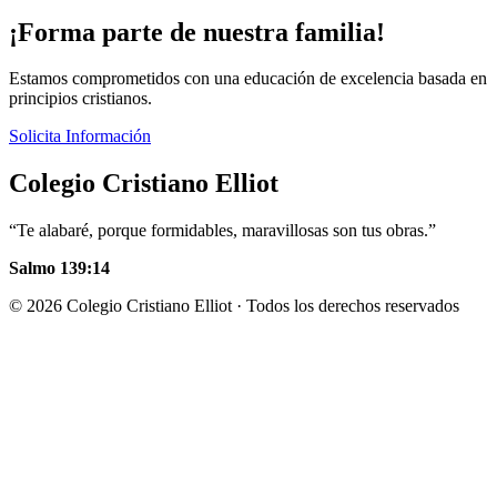
¡Forma parte de nuestra familia!
Estamos comprometidos con una educación de excelencia basada en
principios cristianos.
Solicita Información
Colegio Cristiano Elliot
“Te alabaré, porque formidables, maravillosas son tus obras.”
Salmo 139:14
© 2026 Colegio Cristiano Elliot · Todos los derechos reservados