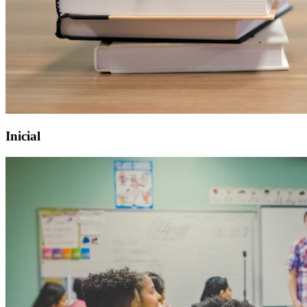
Inicial