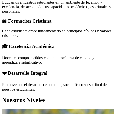
Educamos a nuestros estudiantes en un ambiente de fe, amor y
excelencia, desarrollando sus capacidades académicas, espirituales y
personales.
📖 Formación Cristiana
Cada estudiante crece fundamentado en principios bíblicos y valores
cristianos.
🎓 Excelencia Académica
Docentes comprometidos con una enseñanza de calidad y
aprendizaje significativo.
❤️ Desarrollo Integral
Promovemos el desarrollo emocional, social, físico y espiritual de
nuestros estudiantes.
Nuestros Niveles