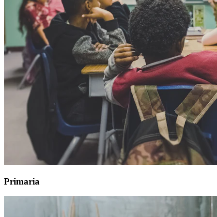
Primaria