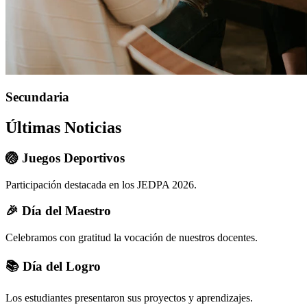
Secundaria
Últimas Noticias
🏐 Juegos Deportivos
Participación destacada en los JEDPA 2026.
🎉 Día del Maestro
Celebramos con gratitud la vocación de nuestros docentes.
📚 Día del Logro
Los estudiantes presentaron sus proyectos y aprendizajes.